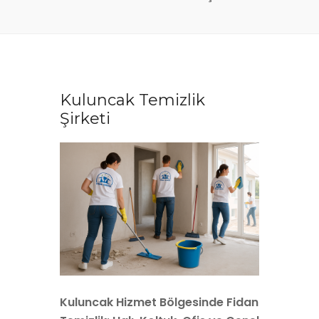
Kuluncak Temizlik
Şirketi
Kuluncak Hizmet Bölgesinde Fidan