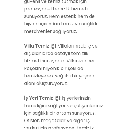
güvenli ve temiz tutmak için
profesyonel temizlik hizmeti
sunuyoruz. Hem estetik hem de
hijyen açısından temiz ve sağlıklı
merdivenler sağlıyoruz.
Villa Temizliği
: Villalarınızda iç ve
dış alanlarda detaylı temizlik
hizmeti sunuyoruz. Villanızın her
köşesini hijyenik bir şekilde
temizleyerek sağlıklı bir yaşam
alanı oluşturuyoruz.
İş Yeri Temizliği
: İş yerlerinizin
temizliğini sağlıyor ve çalışanlarınız
için sağlıklı bir ortam sunuyoruz.
Ofisler, mağazalar ve diğer iş
yerleri için profesyonel temizlik