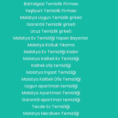
Battalgazi Temizlik Firması
Yeşilyurt Temizlik Firması
Malatya Uygun Temizlik şirketi
Garantili Temizlik şirketi
Ucuz Temizlik şirketi
Malatya Ev Temizliği Yapan Bayanlar
Malatya Koltuk Yıkama
Malatya Ev Temizliği Kadın
Malatya Kaliteli Ev Temizliği
Kaliteli ofis temizliği
Malatya İnşaat Temizliği
Malatya Kaliteli Ofis Temizliği
Uygun apartman temizliği
Malatya Apartman Temizliği
Garantili apartman temizliği
Tecde Ev Temizliği
Malatya Merdiven Temizliği