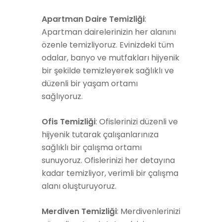
Apartman Daire Temizliği
:
Apartman dairelerinizin her alanını
özenle temizliyoruz. Evinizdeki tüm
odalar, banyo ve mutfakları hijyenik
bir şekilde temizleyerek sağlıklı ve
düzenli bir yaşam ortamı
sağlıyoruz.
Ofis Temizliği
: Ofislerinizi düzenli ve
hijyenik tutarak çalışanlarınıza
sağlıklı bir çalışma ortamı
sunuyoruz. Ofislerinizi her detayına
kadar temizliyor, verimli bir çalışma
alanı oluşturuyoruz.
Merdiven Temizliği
: Merdivenlerinizi