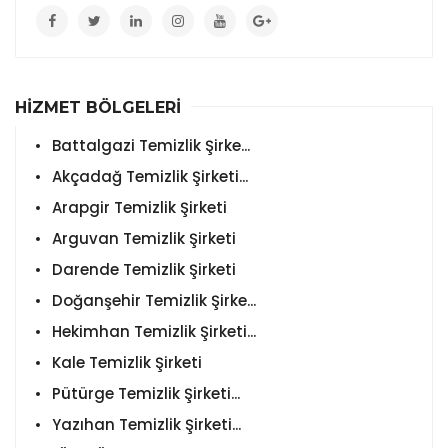
HİZMET BÖLGELERİ
Battalgazi Temizlik Şirke...
Akçadağ Temizlik Şirketi...
Arapgir Temizlik Şirketi
Arguvan Temizlik Şirketi
Darende Temizlik Şirketi
Doğanşehir Temizlik Şirke...
Hekimhan Temizlik Şirketi...
Kale Temizlik Şirketi
Pütürge Temizlik Şirketi...
Yazıhan Temizlik Şirketi...