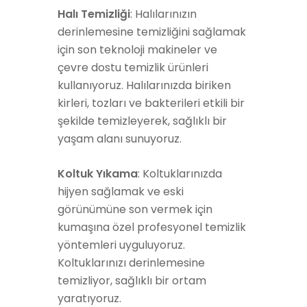
Halı Temizliği
: Halılarınızın
derinlemesine temizliğini sağlamak
için son teknoloji makineler ve
çevre dostu temizlik ürünleri
kullanıyoruz. Halılarınızda biriken
kirleri, tozları ve bakterileri etkili bir
şekilde temizleyerek, sağlıklı bir
yaşam alanı sunuyoruz.
Koltuk Yıkama
: Koltuklarınızda
hijyen sağlamak ve eski
görünümüne son vermek için
kumaşına özel profesyonel temizlik
yöntemleri uyguluyoruz.
Koltuklarınızı derinlemesine
temizliyor, sağlıklı bir ortam
yaratıyoruz.