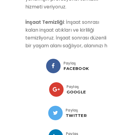
hizmeti veriyoruz.
İnşaat Temizliği
: İnşaat sonrası
kalan inşaat atıkları ve kirliliği
temizliyoruz. İnşaat sonrası düzenli
bir yaşam alanı sağlıyor, alanınızı h
Paylaş
FACEBOOK
Paylaş
GOOGLE
Paylaş
TWITTER
Paylaş